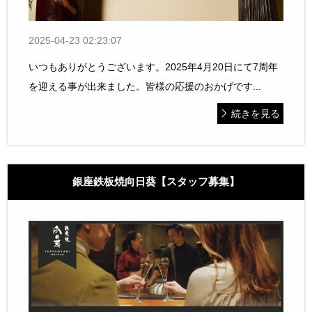
2025-04-23 02:23:07
いつもありがとうございます。2025年4月20日にて7周年
を迎える事が出来ました。皆様の応援のおかげです...
続きを見る
銀座鉄板焼向日葵【スタッフ募集】