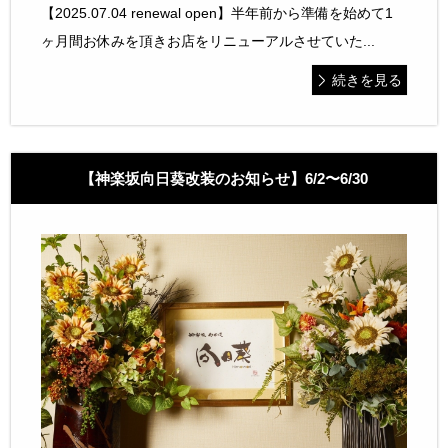
【2025.07.04 renewal open】半年前から準備を始めて1
ヶ月間お休みを頂きお店をリニューアルさせていた...
続きを見る
【神楽坂向日葵改装のお知らせ】6/2〜6/30